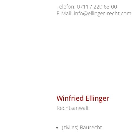
Telefon: 0711 / 220 63 00
E-Mail: info@ellinger-recht.com
Winfried Ellinger
Rechtsanwalt
(ziviles) Baurecht