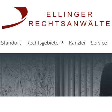
Standort
Rechtsgebiete
Kanzlei
Service