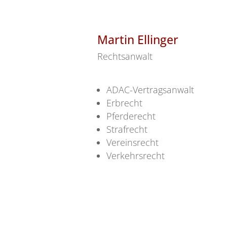
Martin Ellinger
Rechtsanwalt
ADAC-Vertragsanwalt
Erbrecht
Pferderecht
Strafrecht
Vereinsrecht
Verkehrsrecht