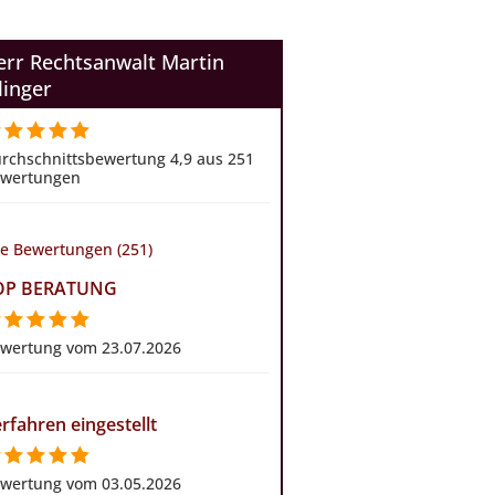
err Rechtsanwalt Martin
linger
rchschnittsbewertung 4,9 aus 251
wertungen
le Bewertungen (251)
OP BERATUNG
wertung vom 23.07.2026
rfahren eingestellt
wertung vom 03.05.2026