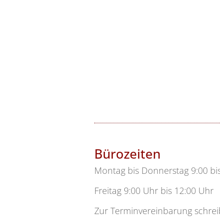
Bürozeiten
Montag bis Donnerstag 9:00 bis
Freitag 9:00 Uhr bis 12:00 Uhr
Zur Terminvereinbarung schreib