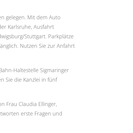
gen gelegen. Mit dem Auto
er Karlsruhe, Ausfahrt
igsburg/Stuttgart. Parkplätze
nglich. Nutzen Sie zur Anfahrt
-Bahn-Haltestelle Sigmaringer
 Sie die Kanzlei in fünf
n Frau Claudia Ellinger,
tworten erste Fragen und