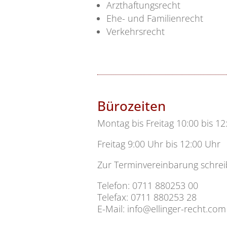
Arzthaftungsrecht
Ehe- und Familienrecht
Verkehrsrecht
Bürozeiten
Montag bis Freitag 10:00 bis 1
Freitag 9:00 Uhr bis 12:00 Uhr
Zur Terminvereinbarung schreib
Telefon: 0711 880253 00
Telefax: 0711 880253 28
E-Mail: info@ellinger-recht.com