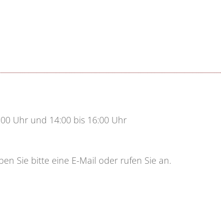
2:00 Uhr und 14:00 bis 16:00 Uhr
en Sie bitte eine E-Mail oder rufen Sie an.