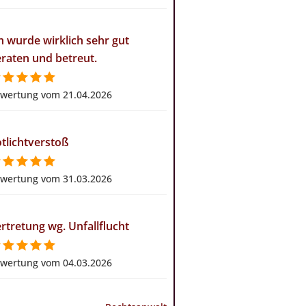
h wurde wirklich sehr gut
raten und betreut.
wertung vom 21.04.2026
tlichtverstoß
wertung vom 31.03.2026
rtretung wg. Unfallflucht
wertung vom 04.03.2026