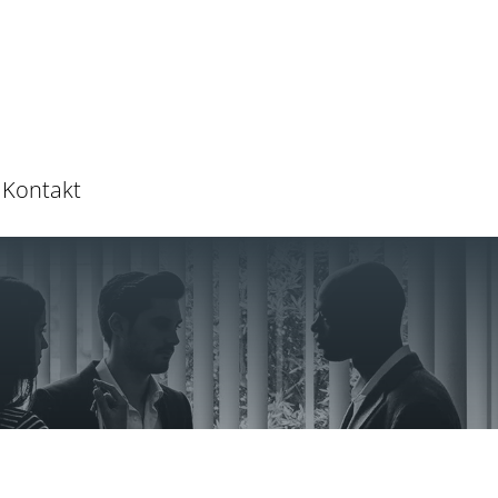
Kontakt