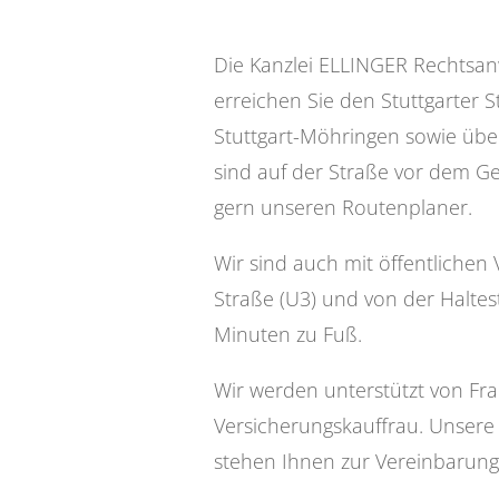
Die Kanzlei ELLINGER Rechtsanw
erreichen Sie den Stuttgarter 
Stuttgart-Möhringen sowie übe
sind auf der Straße vor dem G
gern unseren Routenplaner.
Wir sind auch mit öffentlichen
Straße (U3) und von der Haltest
Minuten zu Fuß.
Wir werden unterstützt von Frau
Versicherungskauffrau. Unsere
stehen Ihnen zur Vereinbarung 