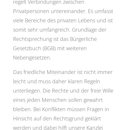
regelt Verbindungen zwischen
Privatpersonen untereinander. Es umfasst
viele Bereiche des privaten Lebens und ist
somit sehr umfangreich. Grundlage der
Rechtsprechung ist das Bürgerliche
Gesetzbuch (BGB) mit weiteren
Nebengesetzen.
Das friedliche Miteinander ist nicht immer
leicht und muss daher klaren Regeln
unterliegen. Die Rechte und der freie Wille
eines jeden Menschen sollen gewahrt
bleiben. Bei Konflikten müssen Fragen in
Hinsicht auf den Rechtsgrund geklärt
werden und dabei hilft unsere Kanzlei