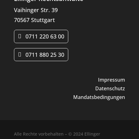
Vaihinger Str. 39
70567 Stuttgart
0711 220 63 00
0711 880 25 30
Impressum
Datenschutz
Mandatsbedingungen
Alle Rechte vorbehalten – © 2024 Ellinger