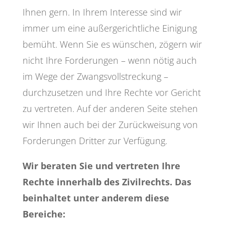
Ihnen gern. In Ihrem Interesse sind wir
immer um eine außergerichtliche Einigung
bemüht. Wenn Sie es wünschen, zögern wir
nicht Ihre Forderungen – wenn nötig auch
im Wege der Zwangsvollstreckung –
durchzusetzen und Ihre Rechte vor Gericht
zu vertreten. Auf der anderen Seite stehen
wir Ihnen auch bei der Zurückweisung von
Forderungen Dritter zur Verfügung.
Wir beraten Sie und vertreten Ihre
Rechte innerhalb des Zivilrechts. Das
beinhaltet unter anderem diese
Bereiche: