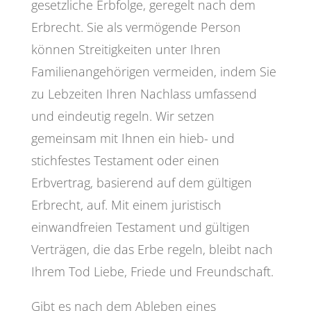
gesetzliche Erbfolge, geregelt nach dem
Erbrecht. Sie als vermögende Person
können Streitigkeiten unter Ihren
Familienangehörigen vermeiden, indem Sie
zu Lebzeiten Ihren Nachlass umfassend
und eindeutig regeln. Wir setzen
gemeinsam mit Ihnen ein hieb- und
stichfestes Testament oder einen
Erbvertrag, basierend auf dem gültigen
Erbrecht, auf. Mit einem juristisch
einwandfreien Testament und gültigen
Verträgen, die das Erbe regeln, bleibt nach
Ihrem Tod Liebe, Friede und Freundschaft.
Gibt es nach dem Ableben eines