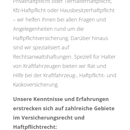
Privathaftpflicht oder Tierhalterhaftpflicht,
Kfz-Haftpflicht oder Hausbesitzerhaftpflicht
– wir helfen Ihnen bei allen Fragen und
Angelegenheiten rund um die
Haftpflichtversicherung. Darüber hinaus
sind wir spezialisiert auf
Rechtsanwaltshaftungen. Speziell für Halter
von Kraftfahrzeugen bieten wir Rat und
Hilfe bei der Kraftfahrzeug-, Haftpflicht- und
Kaskoversicherung.
Unsere Kenntnisse und Erfahrungen
erstrecken sich auf zahlreiche Gebiete
im Versicherungsrecht und
Haftpflichtrecht: