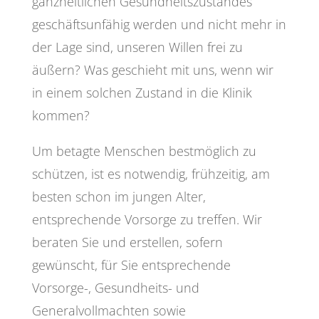
ganzheitlichen Gesundheitszustandes
geschäftsunfähig werden und nicht mehr in
der Lage sind, unseren Willen frei zu
äußern? Was geschieht mit uns, wenn wir
in einem solchen Zustand in die Klinik
kommen?
Um betagte Menschen bestmöglich zu
schützen, ist es notwendig, frühzeitig, am
besten schon im jungen Alter,
entsprechende Vorsorge zu treffen. Wir
beraten Sie und erstellen, sofern
gewünscht, für Sie entsprechende
Vorsorge-, Gesundheits- und
Generalvollmachten sowie