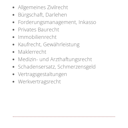
Allgemeines Zivilrecht
Bürgschaft, Darlehen
Forderungsmanagement, Inkasso
Privates Baurecht
Immobilienrecht
Kaufrecht, Gewährleistung
Maklerrecht
Medizin- und Arzthaftungsrecht
Schadensersatz, Schmerzensgeld
Vertragsgestaltungen
Werkvertragsrecht