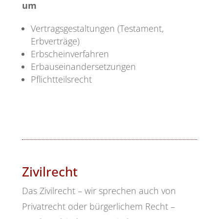
um
Vertragsgestaltungen (Testament,
Erbverträge)
Erbscheinverfahren
Erbauseinandersetzungen
Pflichtteilsrecht
Zivilrecht
Das Zivilrecht – wir sprechen auch von
Privatrecht oder bürgerlichem Recht –