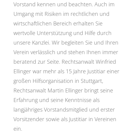
Vorstand kennen und beachten. Auch im
Umgang mit Risiken im rechtlichen und
wirtschaftlichen Bereich erhalten Sie
wertvolle Unterstützung und Hilfe durch
unsere Kanzlei. Wir begleiten Sie und Ihren
Verein verlässlich und stehen Ihnen immer
beratend zur Seite. Rechtsanwalt Winfried
Ellinger war mehr als 15 Jahre Justitiar einer
großen Hilfsorganisation in Stuttgart,
Rechtsanwalt Martin Ellinger bringt seine
Erfahrung und seine Kenntnisse als
langjähriges Vorstandsmitglied und erster
Vorsitzender sowie als Justitiar in Vereinen
ein.