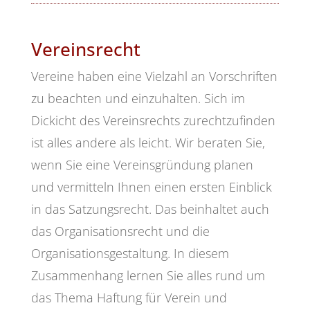
Vereinsrecht
Vereine haben eine Vielzahl an Vorschriften
zu beachten und einzuhalten. Sich im
Dickicht des Vereinsrechts zurechtzufinden
ist alles andere als leicht. Wir beraten Sie,
wenn Sie eine Vereinsgründung planen
und vermitteln Ihnen einen ersten Einblick
in das Satzungsrecht. Das beinhaltet auch
das Organisationsrecht und die
Organisationsgestaltung. In diesem
Zusammenhang lernen Sie alles rund um
das Thema Haftung für Verein und