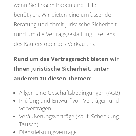
wenn Sie Fragen haben und Hilfe
benötigen. Wir bieten eine umfassende
Beratung und damit juristische Sicherheit
rund um die Vertragsgestaltung – seitens
des Käufers oder des Verkäufers.
Rund um das Vertragsrecht bieten wir
Ihnen juristische Sicherheit, unter
anderem zu diesen Themen:
Allgemeine Geschäftsbedingungen (AGB)
Prüfung und Entwurf von Verträgen und
Vorverträgen
Veräußerungsverträge (Kauf, Schenkung,
Tausch)
Dienstleistungsverträge