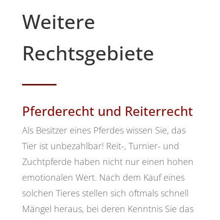
Weitere
Rechtsgebiete
Pferderecht und Reiterrecht
Als Besitzer eines Pferdes wissen Sie, das
Tier ist unbezahlbar! Reit-, Turnier- und
Zuchtpferde haben nicht nur einen hohen
emotionalen Wert. Nach dem Kauf eines
solchen Tieres stellen sich oftmals schnell
Mängel heraus, bei deren Kenntnis Sie das