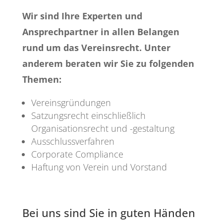
Wir sind Ihre Experten und
Ansprechpartner in allen Belangen
rund um das Vereinsrecht. Unter
anderem beraten wir Sie zu folgenden
Themen:
Vereinsgründungen
Satzungsrecht einschließlich
Organisationsrecht und -gestaltung
Ausschlussverfahren
Corporate Compliance
Haftung von Verein und Vorstand
Bei uns sind Sie in guten Händen