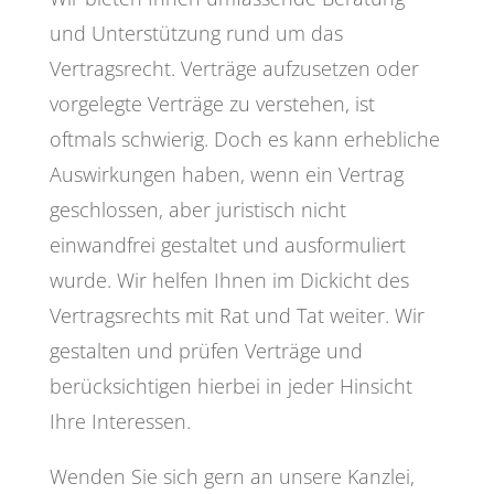
und Unterstützung rund um das
Vertragsrecht. Verträge aufzusetzen oder
vorgelegte Verträge zu verstehen, ist
oftmals schwierig. Doch es kann erhebliche
Auswirkungen haben, wenn ein Vertrag
geschlossen, aber juristisch nicht
einwandfrei gestaltet und ausformuliert
wurde. Wir helfen Ihnen im Dickicht des
Vertragsrechts mit Rat und Tat weiter. Wir
gestalten und prüfen Verträge und
berücksichtigen hierbei in jeder Hinsicht
Ihre Interessen.
Wenden Sie sich gern an unsere Kanzlei,