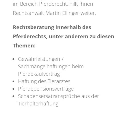
im Bereich Pferderecht, hilft Ihnen
Rechtsanwalt Martin Ellinger weiter.
Rechtsberatung innerhalb des
Pferderechts, unter anderem zu diesen
Themen:
Gewährleistungen /
Sachmängelhaftungen beim
Pferdekaufvertrag
Haftung des Tierarztes
Pferdepensionsverträge
Schadensersatzansprüche aus der
Tierhalterhaftung