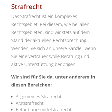
Strafrecht
Das Strafrecht ist ein komplexes
Rechtsgebiet. Bei diesem, wie bei allen
Rechtsgebieten, sind wir stets auf dem
Stand der aktuellen Rechtsprechung.
Wenden Sie sich an unsere Kanzlei, wenn
Sie eine vertrauensvolle Beratung und
aktive Unterstützung benötigen.
Wir sind für Sie da, unter anderem in
diesen Bereichen:
Allgemeines Strafrecht
Arztstrafrecht
Betäubungsmittelstrafrecht