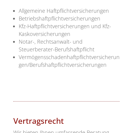
Allgemeine Haftpflichtversicherungen
Betriebshaftpflichtversicherungen
Kfz-Haftpflichtversicherungen und Kfz-
Kaskoversicherungen
Notar-, Rechtsanwalt- und
Steuerberater-Berufshaftpflicht
Vermögensschadenhaftpflichtversicherun
gen/Berufshaftpflichtversicherungen
Vertragsrecht
Wir bieten Ihnen umfassende Beratung