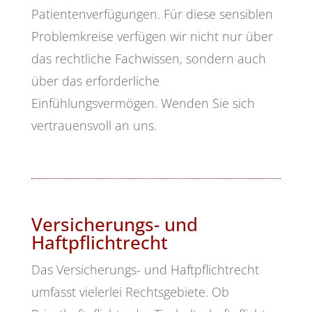
Patientenverfügungen. Für diese sensiblen
Problemkreise verfügen wir nicht nur über
das rechtliche Fachwissen, sondern auch
über das erforderliche
Einfühlungsvermögen. Wenden Sie sich
vertrauensvoll an uns.
Versicherungs- und
Haftpflichtrecht
Das Versicherungs- und Haftpflichtrecht
umfasst vielerlei Rechtsgebiete. Ob