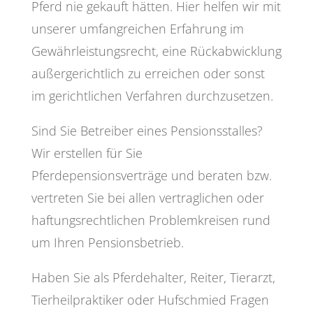
Pferd nie gekauft hätten. Hier helfen wir mit
unserer umfangreichen Erfahrung im
Gewährleistungsrecht, eine Rückabwicklung
außergerichtlich zu erreichen oder sonst
im gerichtlichen Verfahren durchzusetzen.
Sind Sie Betreiber eines Pensionsstalles?
Wir erstellen für Sie
Pferdepensionsverträge und beraten bzw.
vertreten Sie bei allen vertraglichen oder
haftungsrechtlichen Problemkreisen rund
um Ihren Pensionsbetrieb.
Haben Sie als Pferdehalter, Reiter, Tierarzt,
Tierheilpraktiker oder Hufschmied Fragen