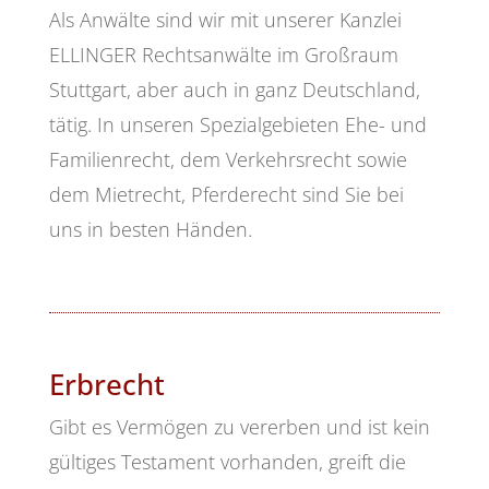
Als Anwälte sind wir mit unserer Kanzlei
ELLINGER Rechtsanwälte im Großraum
Stuttgart, aber auch in ganz Deutschland,
tätig. In unseren Spezialgebieten Ehe- und
Familienrecht, dem Verkehrsrecht sowie
dem Mietrecht, Pferderecht sind Sie bei
uns in besten Händen.
Erbrecht
Gibt es Vermögen zu vererben und ist kein
gültiges Testament vorhanden, greift die