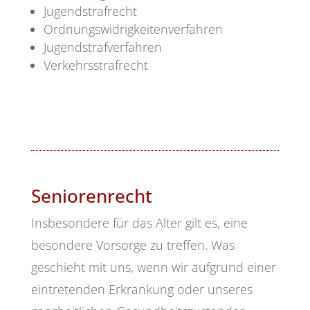
Jugendstrafrecht
Ordnungswidrigkeitenverfahren
Jugendstrafverfahren
Verkehrsstrafrecht
Seniorenrecht
Insbesondere für das Alter gilt es, eine
besondere Vorsorge zu treffen. Was
geschieht mit uns, wenn wir aufgrund einer
eintretenden Erkrankung oder unseres