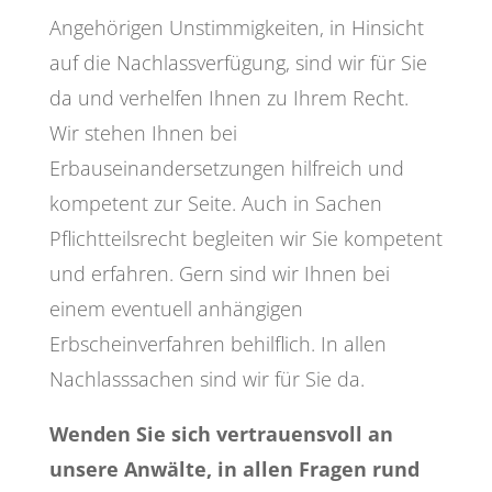
Angehörigen Unstimmigkeiten, in Hinsicht
auf die Nachlassverfügung, sind wir für Sie
da und verhelfen Ihnen zu Ihrem Recht.
Wir stehen Ihnen bei
Erbauseinandersetzungen hilfreich und
kompetent zur Seite. Auch in Sachen
Pflichtteilsrecht begleiten wir Sie kompetent
und erfahren. Gern sind wir Ihnen bei
einem eventuell anhängigen
Erbscheinverfahren behilflich. In allen
Nachlasssachen sind wir für Sie da.
Wenden Sie sich vertrauensvoll an
unsere Anwälte, in allen Fragen rund