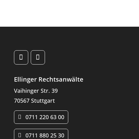
Ellinger Rechtsanwälte
Vaihinger Str. 39
70567 Stuttgart
0711 220 63 00
0711 880 25 30