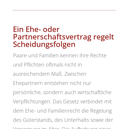
Ein Ehe- oder
Partnerschaftsvertrag regelt
Scheidungsfolgen
Paare und Familien kennen ihre Rechte
und Pflichten oftmals nicht in
ausreichendem Maß. Zwischen
Ehepartnern entstehen nicht nur
persönliche, sondern auch wirtschaftliche
Verpflichtungen. Das Gesetz verbindet mit
dem Ehe- und Familienrecht die Regelung
des Güterstands, des Unterhalts sowie der
Versorgung im Alter. Die Aufhebung einer