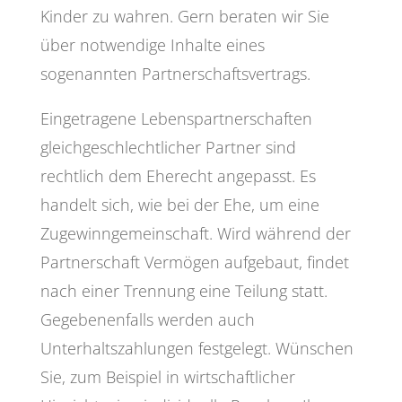
Kinder zu wahren. Gern beraten wir Sie
über notwendige Inhalte eines
sogenannten Partnerschaftsvertrags.
Eingetragene Lebenspartnerschaften
gleichgeschlechtlicher Partner sind
rechtlich dem Eherecht angepasst. Es
handelt sich, wie bei der Ehe, um eine
Zugewinngemeinschaft. Wird während der
Partnerschaft Vermögen aufgebaut, findet
nach einer Trennung eine Teilung statt.
Gegebenenfalls werden auch
Unterhaltszahlungen festgelegt. Wünschen
Sie, zum Beispiel in wirtschaftlicher