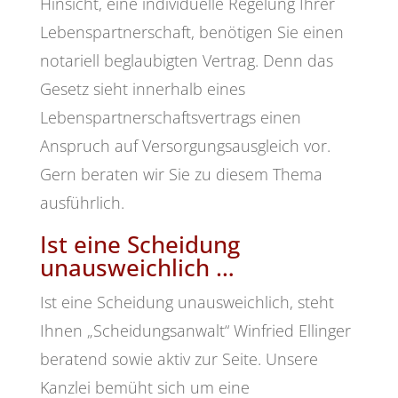
Hinsicht, eine individuelle Regelung Ihrer
Lebenspartnerschaft, benötigen Sie einen
notariell beglaubigten Vertrag. Denn das
Gesetz sieht innerhalb eines
Lebenspartnerschaftsvertrags einen
Anspruch auf Versorgungsausgleich vor.
Gern beraten wir Sie zu diesem Thema
ausführlich.
Ist eine Scheidung
unausweichlich …
Ist eine Scheidung unausweichlich, steht
Ihnen „Scheidungsanwalt“ Winfried Ellinger
beratend sowie aktiv zur Seite. Unsere
Kanzlei bemüht sich um eine