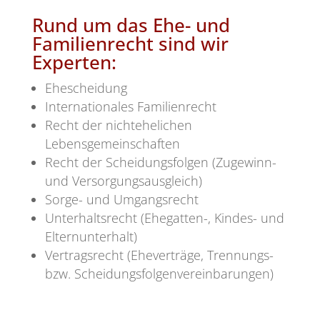
Rund um das Ehe- und
Familienrecht sind wir
Experten:
Ehescheidung
Internationales Familienrecht
Recht der nichtehelichen
Lebensgemeinschaften
Recht der Scheidungsfolgen (Zugewinn-
und Versorgungsausgleich)
Sorge- und Umgangsrecht
Unterhaltsrecht (Ehegatten-, Kindes- und
Elternunterhalt)
Vertragsrecht (Eheverträge, Trennungs-
bzw. Scheidungsfolgenvereinbarungen)