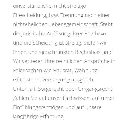
einverständliche, nicht streitige
Ehescheidung, bzw. Trennung nach einer
nichtehelichen Lebensgemeinschaft. Steht
die juristische Auflösung Ihrer Ehe bevor
und die Scheidung ist streitig, bieten wir
Ihnen uneingeschränkten Rechtsbeistand.
Wir vertreten Ihre rechtlichen Ansprüche in
Folgesachen wie Hausrat, Wohnung,
Güterstand, Versorgungsausgleich,
Unterhalt, Sorgerecht oder Umgangsrecht.
Zählen Sie auf unser Fachwissen, auf unser
Einfühlungsvermögen und auf unsere
langjährige Erfahrung!