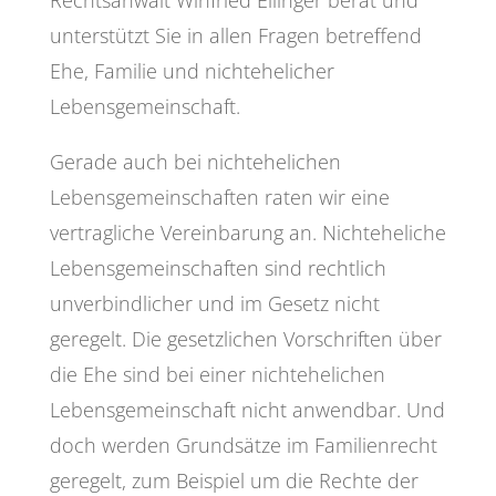
unterstützt Sie in allen Fragen betreffend
Ehe, Familie und nichtehelicher
Lebensgemeinschaft.
Gerade auch bei nichtehelichen
Lebensgemeinschaften raten wir eine
vertragliche Vereinbarung an. Nichteheliche
Lebensgemeinschaften sind rechtlich
unverbindlicher und im Gesetz nicht
geregelt. Die gesetzlichen Vorschriften über
die Ehe sind bei einer nichtehelichen
Lebensgemeinschaft nicht anwendbar. Und
doch werden Grundsätze im Familienrecht
geregelt, zum Beispiel um die Rechte der