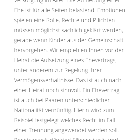
Ehe ist für alle Seiten belastend. Emotionen
spielen eine Rolle, Rechte und Pflichten
müssen möglichst sachlich geklärt werden,
gerade wenn Kinder aus der Gemeinschaft
hervorgehen. Wir empfehlen Ihnen vor der
Heirat die Aufsetzung eines Ehevertrags,
unter anderem zur Regelung Ihrer
Vermögensverhältnisse. Das ist auch nach
einer Heirat noch sinnvoll. Ein Ehevertrag
ist auch bei Paaren unterschiedlicher
Nationalität vernünftig. Hierin wird zum
Beispiel festgelegt welches Recht im Fall
einer Trennung angewendet werden soll.
Rechtsanwalt Winfried Ellinger berät und