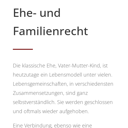
Ehe- und
Familienrecht
Die klassische Ehe, Vater-Mutter-Kind, ist
heutzutage ein Lebensmodell unter vielen.
Lebensgemeinschaften, in verschiedensten
Zusammensetzungen, sind ganz
selbstverständlich. Sie werden geschlossen
und oftmals wieder aufgehoben.
Eine Verbindung, ebenso wie eine