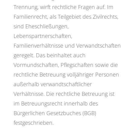
Trennung, wirft rechtliche Fragen auf. Im
Familienrecht, als Teilgebiet des Zivilrechts,
sind Eheschließungen,
Lebenspartnerschaften,
Familienverhältnisse und Verwandtschaften
geregelt. Das beinhaltet auch
Vormundschaften, Pflegschaften sowie die
rechtliche Betreuung volljähriger Personen
außerhalb verwandtschaftlicher
Verhältnisse. Die rechtliche Betreuung ist
im Betreuungsrecht innerhalb des
Bürgerlichen Gesetzbuches (BGB)
festgeschrieben.