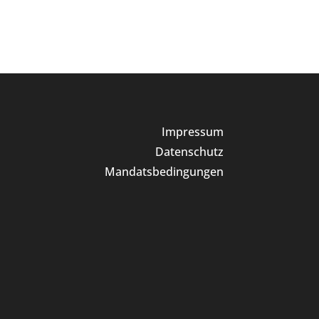
Impressum
Datenschutz
Mandatsbedingungen