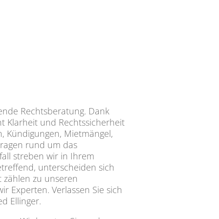
sende Rechtsberatung. Dank
 Klarheit und Rechtssicherheit
, Kündigungen, Mietmängel,
 Fragen rund um das
all streben wir in Ihrem
treffend, unterscheiden sich
 zählen zu unseren
 Experten. Verlassen Sie sich
d Ellinger.