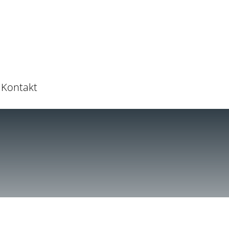
Kontakt