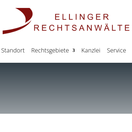
Standort
Rechtsgebiete
Kanzlei
Service