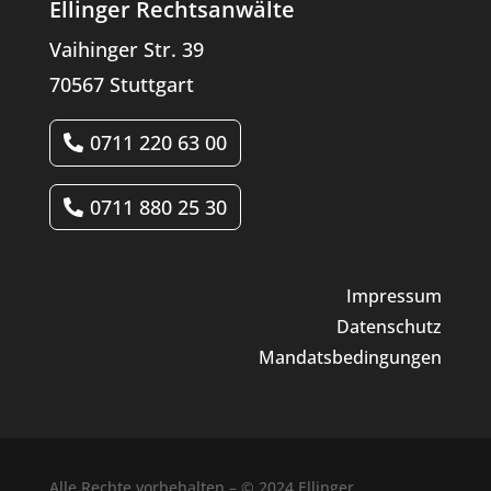
Ellinger Rechtsanwälte
Vaihinger Str. 39
70567 Stuttgart
0711 220 63 00
0711 880 25 30
Impressum
Datenschutz
Mandatsbedingungen
Alle Rechte vorbehalten – © 2024 Ellinger