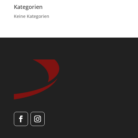
Kategorien
Keine Kategorien