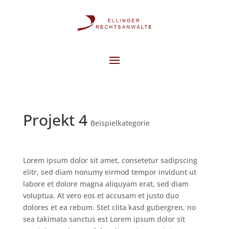
Projekt 4
Beispielkategorie
Lorem ipsum dolor sit amet, consetetur sadipscing
elitr, sed diam nonumy eirmod tempor invidunt ut
labore et dolore magna aliquyam erat, sed diam
voluptua. At vero eos et accusam et justo duo
dolores et ea rebum. Stet clita kasd gubergren, no
sea takimata sanctus est Lorem ipsum dolor sit